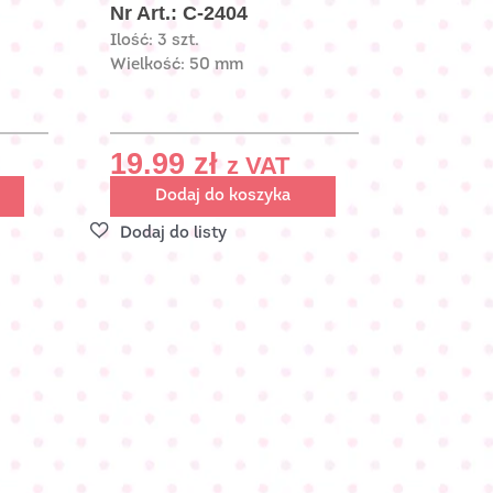
Nr Art.: C-2404
Ilość: 3 szt.
Wielkość: 50 mm
19.99
zł
z VAT
Dodaj do koszyka