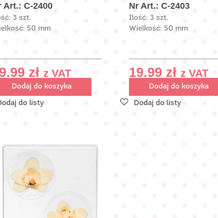
 Art.: C-2400
Nr Art.: C-2403
ość: 3 szt.
Ilość: 3 szt.
elkość: 50 mm
Wielkość: 50 mm
9.99
zł
19.99
zł
z VAT
z VAT
Dodaj do koszyka
Dodaj do koszyka