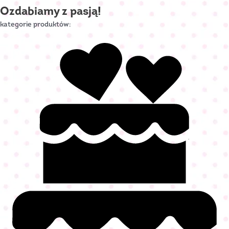
Ozdabiamy z pasją!
kategorie produktów: