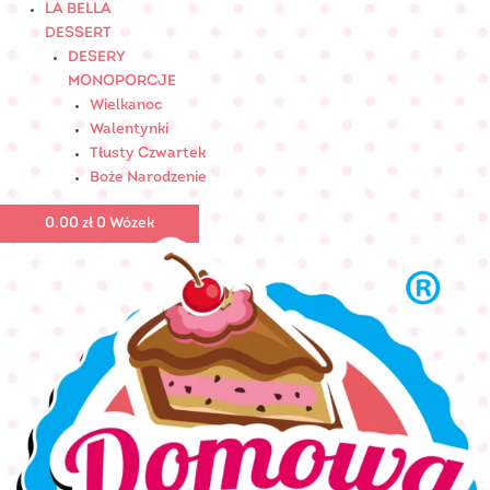
LA BELLA
DESSERT
DESERY
MONOPORCJE
Wielkanoc
Walentynki
Tłusty Czwartek
Boże Narodzenie
0.00
zł
0
Wózek