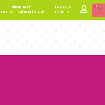
0
PRODUKTY
LA BELLA
DLA PROFESJONALISTÓW
DESSERT