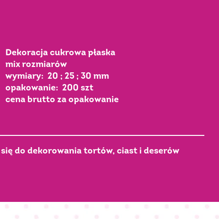
Dekoracja cukrowa płaska
mix rozmiarów
wymiary: 20 ; 25 ; 30 mm
opakowanie: 200 szt
cena brutto za opakowanie
się do dekorowania tortów, ciast i deserów