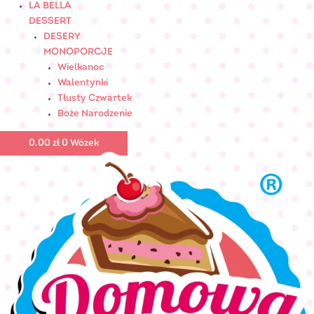
LA BELLA
DESSERT
DESERY
MONOPORCJE
Wielkanoc
Walentynki
Tłusty Czwartek
Boże Narodzenie
0.00
zł
0
Wózek