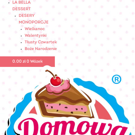
LA BELLA
DESSERT
DESERY
MONOPORCJE
Wielkanoc
Walentynki
Tłusty Czwartek
Boże Narodzenie
0.00
zł
0
Wózek