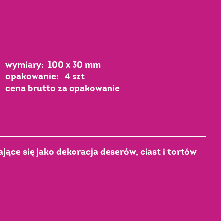
wymiary: 100 x 30 mm
opakowanie: 4 szt
cena brutto za opakowanie
ące się jako dekoracja deserów, ciast i tortów