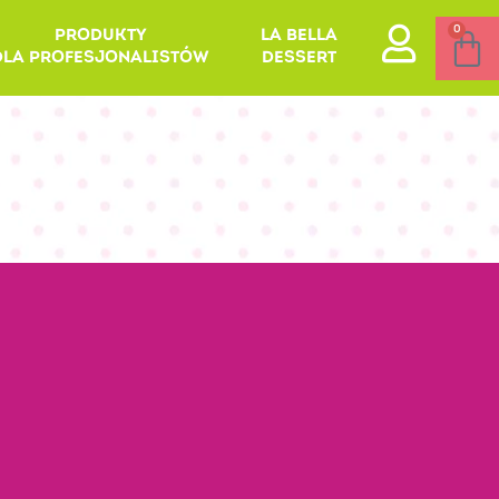
0
PRODUKTY
LA BELLA
DLA PROFESJONALISTÓW
DESSERT