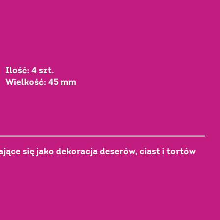
Ilość: 4 szt.
Wielkość: 45 mm
ące się jako dekoracja deserów, ciast i tortów