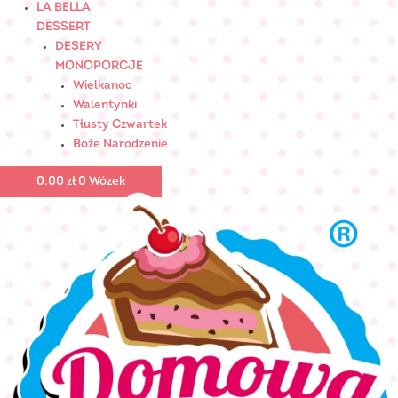
LA BELLA
DESSERT
DESERY
MONOPORCJE
Wielkanoc
Walentynki
Tłusty Czwartek
Boże Narodzenie
0.00
zł
0
Wózek