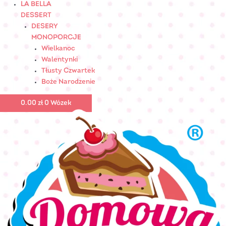
LA BELLA
DESSERT
DESERY
MONOPORCJE
Wielkanoc
Walentynki
Tłusty Czwartek
Boże Narodzenie
0.00
zł
0
Wózek