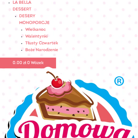
LA BELLA
DESSERT
DESERY
MONOPORCJE
Wielkanoc
Walentynki
Tłusty Czwartek
Boże Narodzenie
0.00
zł
0
Wózek