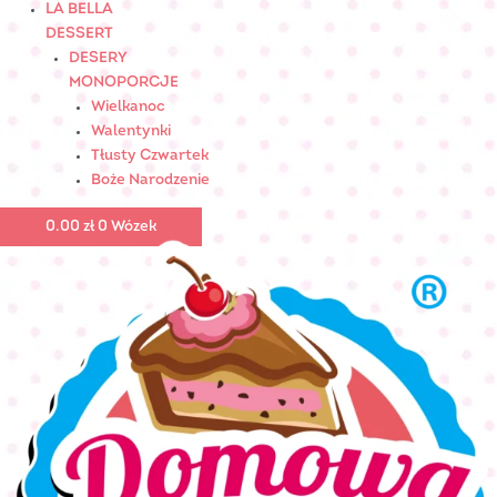
LA BELLA
DESSERT
DESERY
MONOPORCJE
Wielkanoc
Walentynki
Tłusty Czwartek
Boże Narodzenie
0.00
zł
0
Wózek