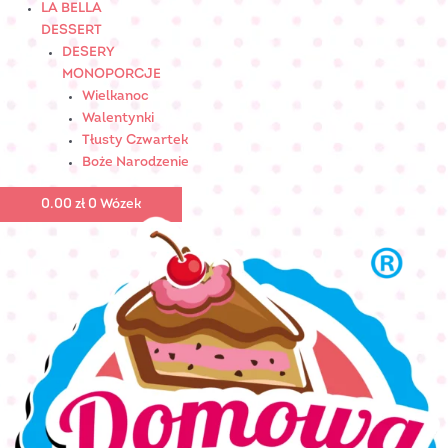
LA BELLA
DESSERT
DESERY
MONOPORCJE
Wielkanoc
Walentynki
Tłusty Czwartek
Boże Narodzenie
0.00
zł
0
Wózek