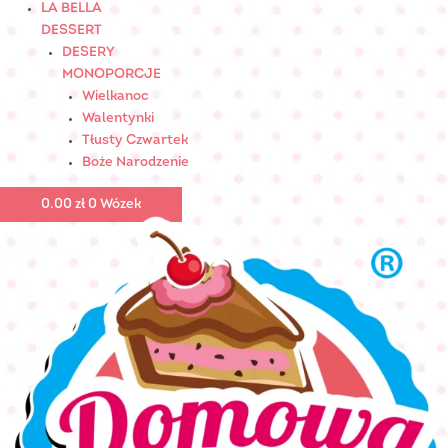
LA BELLA
DESSERT
DESERY
MONOPORCJE
Wielkanoc
Walentynki
Tłusty Czwartek
Boże Narodzenie
0.00
zł
0
Wózek