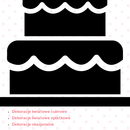
Dekoracje kwiatowe cukrowe
Dekoracje kwiatowe opłatkowe
Dekoracje okazjonalne