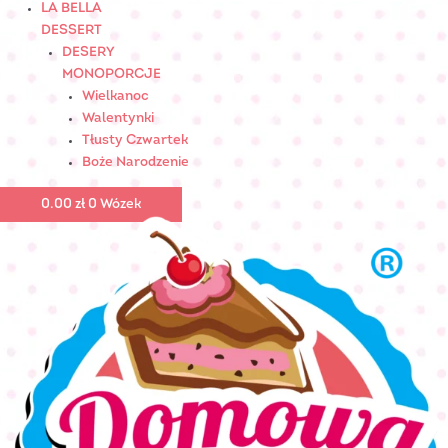
LA BELLA
DESSERT
DESERY
MONOPORCJE
Wielkanoc
Walentynki
Tłusty Czwartek
Boże Narodzenie
0.00
zł
0
Wózek