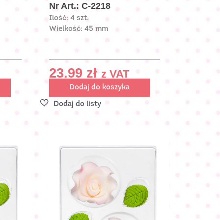
Nr Art.: C-2218
Ilość: 4 szt.
Wielkość: 45 mm
23.99
zł
z VAT
Dodaj do koszyka