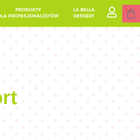
0
PRODUKTY
LA BELLA
DLA PROFESJONALISTÓW
DESSERT
rt