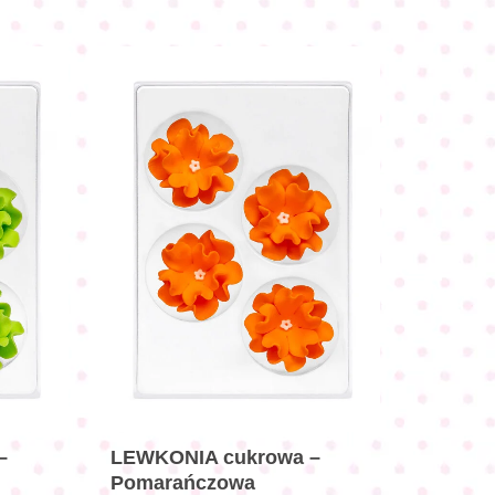
–
LEWKONIA cukrowa –
Pomarańczowa