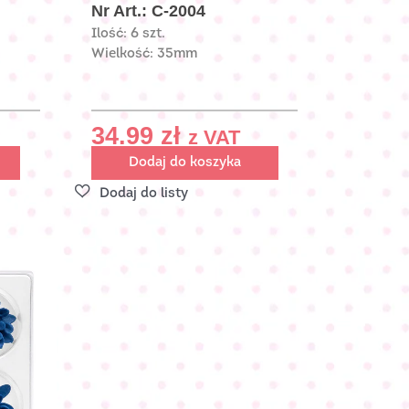
Nr Art.: C-2004
Ilość: 6 szt.
Wielkość: 35mm
34.99
zł
z VAT
Dodaj do koszyka