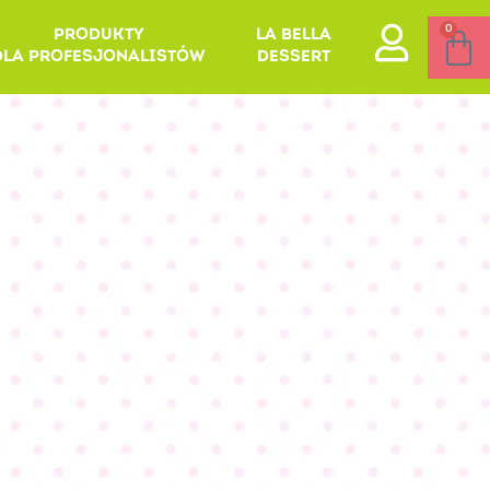
0
PRODUKTY
LA BELLA
DLA PROFESJONALISTÓW
DESSERT