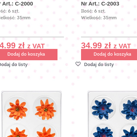
 Art.: C-2000
Nr Art.: C-2003
ość: 6 szt.
Ilość: 6 szt.
elkość: 35mm
Wielkość: 35mm
4.99
zł
34.99
zł
z VAT
z VAT
Dodaj do koszyka
Dodaj do koszyka