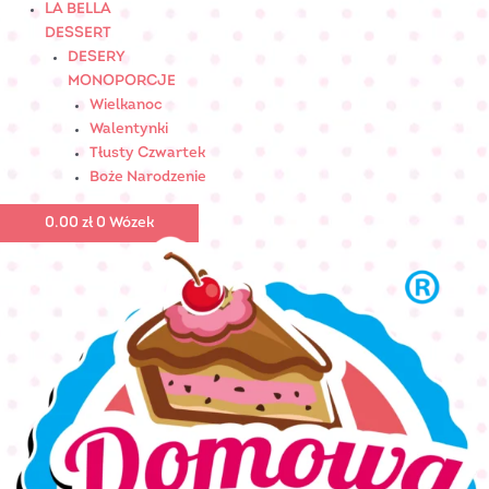
LA BELLA
DESSERT
DESERY
MONOPORCJE
Wielkanoc
Walentynki
Tłusty Czwartek
Boże Narodzenie
0.00
zł
0
Wózek