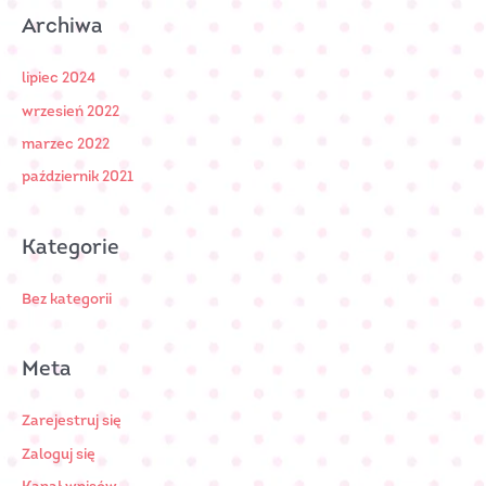
Archiwa
lipiec 2024
wrzesień 2022
marzec 2022
październik 2021
Kategorie
Bez kategorii
Meta
Zarejestruj się
Zaloguj się